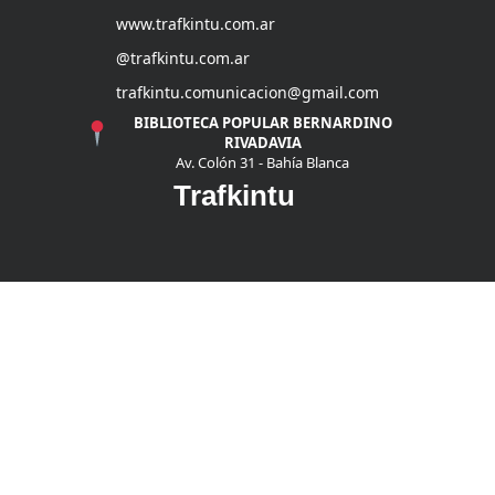
www.trafkintu.com.ar
@trafkintu.com.ar
trafkintu.comunicacion@gmail.com
BIBLIOTECA POPULAR BERNARDINO
RIVADAVIA
Av. Colón 31 - Bahía Blanca