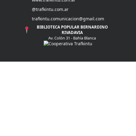
@trafkintu.com.ar
trafkintu.comunicacion@gmail.com
BIBLIOTECA POPULAR BERNARDINO
RIVADAVIA
Av. Colón 31 - Bahía Blanca